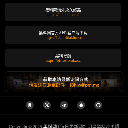
黑料网海外永久线路
https://heiliao.com/
黑料网官方APP/客户端下载
https://1da.mfdaklto.cc
黑料导航
https://bff.osttxsdx.cc
Copyright © 2025
黑料网
| 每日更新网红明星黑料吃瓜爆